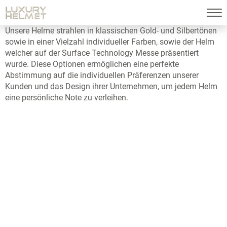
Unsere Helme strahlen in klassischen Gold- und Silbertönen
sowie in einer Vielzahl individueller Farben, sowie der Helm
welcher auf der Surface Technology Messe präsentiert
wurde. Diese Optionen ermöglichen eine perfekte
Abstimmung auf die individuellen Präferenzen unserer
Kunden und das Design ihrer Unternehmen, um jedem Helm
eine persönliche Note zu verleihen.