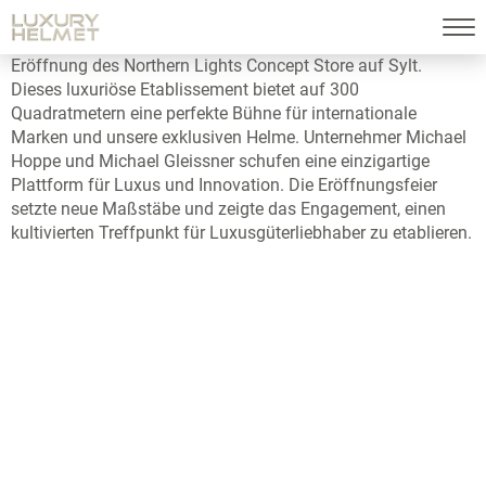
Eröffnung des Northern Lights Concept Store auf Sylt.
Dieses luxuriöse Etablissement bietet auf 300
Quadratmetern eine perfekte Bühne für internationale
Marken und unsere exklusiven Helme. Unternehmer Michael
Hoppe und Michael Gleissner schufen eine einzigartige
Plattform für Luxus und Innovation. Die Eröffnungsfeier
setzte neue Maßstäbe und zeigte das Engagement, einen
kultivierten Treffpunkt für Luxusgüterliebhaber zu etablieren.