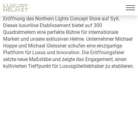
Eröffnung des Northern Lights Concept Store auf Sylt.
Dieses luxuriöse Etablissement bietet auf 300
Quadratmetern eine perfekte Bühne für internationale
Marken und unsere exklusiven Helme. Unternehmer Michael
Hoppe und Michael Gleissner schufen eine einzigartige
Plattform für Luxus und Innovation. Die Eröffnungsfeier
setzte neue Maßstäbe und zeigte das Engagement, einen
kultivierten Treffpunkt für Luxusgüterliebhaber zu etablieren.